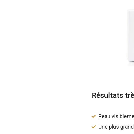
Résultats tr
Peau visibleme
Une plus grand