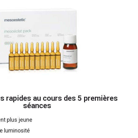
ès rapides au cours des 5 premières
séances
nt plus jeune
e luminosité