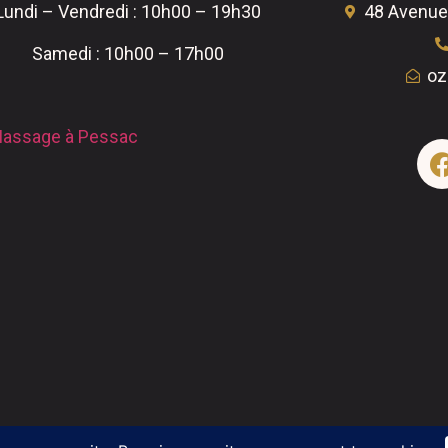
Lundi – Vendredi : 10h00 – 19h30
48 Avenue
Samedi : 10h00 – 17h00
oz
assage à Pessac