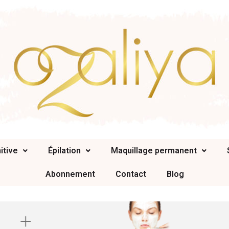
itive
Épilation
Maquillage permanent
Abonnement
Contact
Blog