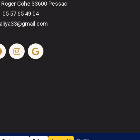
 Roger Cohe 33600 Pessac
05 57 65 49 04
aliya33@gmail.com
Mentions légales