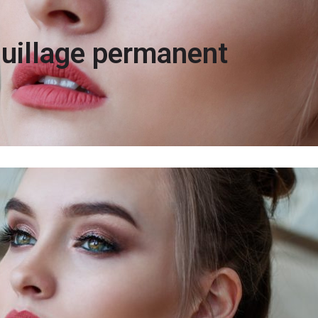
uillage permanent