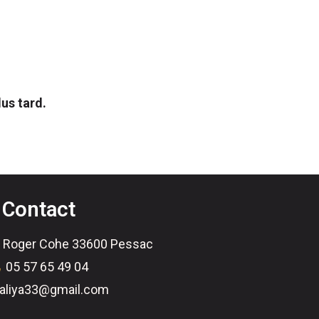
us tard.
Contact
 Roger Cohe 33600 Pessac
05 57 65 49 04
aliya33@gmail.com