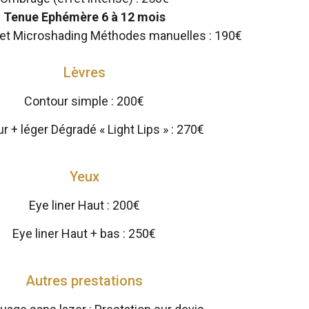
Tenue Ephémère 6 à 12 mois
 et Microshading Méthodes manuelles : 190€
Lèvres
Contour simple : 200€
r + léger Dégradé « Light Lips » : 270€
Yeux
Eye liner Haut : 200€
Eye liner Haut + bas : 250€
Autres prestations