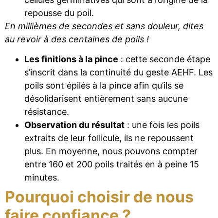
repousse du poil.
En millièmes de secondes et sans douleur, dites
au revoir à des centaines de poils !
Les finitions à la pince
: cette seconde étape
s’inscrit dans la continuité du geste AEHF. Les
poils sont épilés à la pince afin qu’ils se
désolidarisent entièrement sans aucune
résistance.
Observation du résultat
: une fois les poils
extraits de leur follicule, ils ne repoussent
plus. En moyenne, nous pouvons compter
entre 160 et 200 poils traités en à peine 15
minutes.
Pourquoi choisir de nous
faire confiance ?