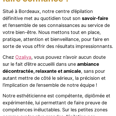
Situé à Bordeaux, notre centre d’épilation
définitive met au quotidien tout son
savoir-faire
et l’ensemble de ses connaissances au service de
votre bien-être. Nous mettons tout en place,
pratique, attention et bienveillance, pour faire en
sorte de vous offrir des résultats impressionnants.
Chez
Ozaliya
, vous pouvez n’avoir aucun doute
sur le fait d’être accueilli dans une
ambiance
décontractée, relaxante et amicale
, sans pour
autant mettre de côté le sérieux, la précision et
l’implication de l’ensemble de notre équipe !
Notre esthéticienne est compétente, diplômée et
expérimentée, lui permettant de faire preuve de
compétences inéluctables. Sur les petites zones