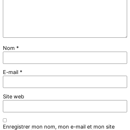
Nom
*
E-mail
*
Site web
Enregistrer mon nom, mon e-mail et mon site