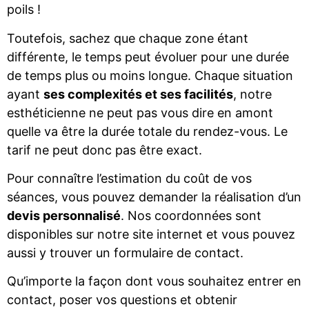
poils !
Toutefois, sachez que chaque zone étant
différente, le temps peut évoluer pour une durée
de temps plus ou moins longue. Chaque situation
ayant
ses complexités et ses facilités
, notre
esthéticienne ne peut pas vous dire en amont
quelle va être la durée totale du rendez-vous. Le
tarif ne peut donc pas être exact.
Pour connaître l’estimation du coût de vos
séances, vous pouvez demander la réalisation d’un
devis personnalisé
. Nos coordonnées sont
disponibles sur notre site internet et vous pouvez
aussi y trouver un formulaire de contact.
Qu’importe la façon dont vous souhaitez entrer en
contact, poser vos questions et obtenir