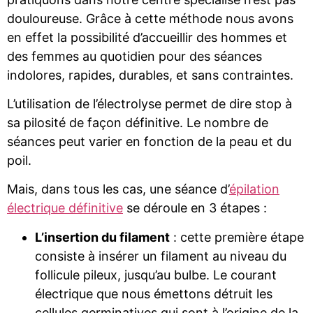
douloureuse. Grâce à cette méthode nous avons
en effet la possibilité d’accueillir des hommes et
des femmes au quotidien pour des séances
indolores, rapides, durables, et sans contraintes.
L’utilisation de l’électrolyse permet de dire stop à
sa pilosité de façon définitive. Le nombre de
séances peut varier en fonction de la peau et du
poil.
Mais, dans tous les cas, une séance d’
épilation
électrique définitive
se déroule en 3 étapes :
L’insertion du filament
: cette première étape
consiste à insérer un filament au niveau du
follicule pileux, jusqu’au bulbe. Le courant
électrique que nous émettons détruit les
cellules germinatives qui sont à l’origine de la