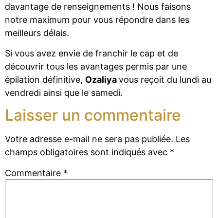
davantage de renseignements ! Nous faisons
notre maximum pour vous répondre dans les
meilleurs délais.
Si vous avez envie de franchir le cap et de
découvrir tous les avantages permis par une
épilation définitive,
Ozaliya
vous reçoit du lundi au
vendredi ainsi que le samedi.
Laisser un commentaire
Votre adresse e-mail ne sera pas publiée.
Les
champs obligatoires sont indiqués avec
*
Commentaire
*