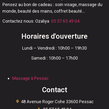
Pensez au bon de cadeau : soin visage, massage du
monde, beauté des mains, coffret beauté…
Contactez nous: Ozaliya
05 57 65 49 04
Horaires d'ouverture
Lundi – Vendredi : 10h00 – 19h30
Samedi : 10h00 – 17h00
Massage à Pessac
Contact
48 Avenue Roger Cohe 33600 Pessac