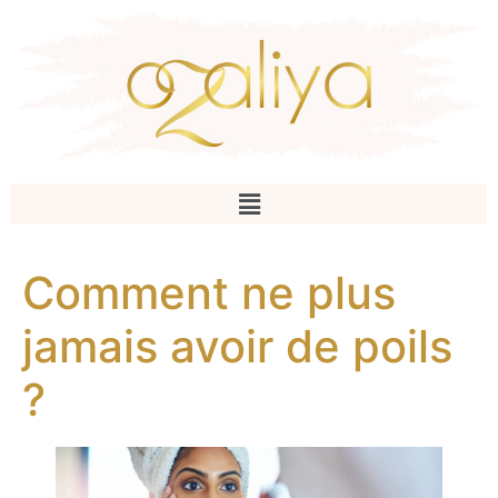
Comment ne plus
jamais avoir de poils
?