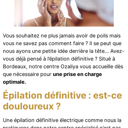
Vous souhaitez ne plus jamais avoir de poils mais
vous ne savez pas comment faire ? Il se peut que
nous ayons une petite idée derrière la tête… Avez-
vous déjà pensé à l’épilation définitive ? Situé à
Bordeaux, notre centre Ozaliya vous accueille dès
que nécessaire pour
une prise en charge
optimale.
Épilation définitive : est-ce
douloureux ?
Une épilation définitive électrique comme nous la
pratiquons dans notre centre spécialisé n’est pas