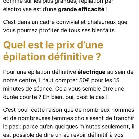
comme sur les plus grandes, l’épilation par
électrolyse est d’une
grande efficacité
!
C’est dans un cadre convivial et chaleureux que
vous pourrez profiter de tous ses bienfaits.
Quel est le prix d’une
épilation définitive ?
Pour une épilation définitive
électrique
au sein de
notre centre, il faut compter 50€ pour les 15
minutes de séance. Cela vous semble être une
durée courte ? Eh bien, oui, c’est le cas !
C’est pour cette raison que de nombreux hommes
et de nombreuses femmes choisissent de franchir
le pas : parce qu’en quelques minutes seulement, il
est possible de dire un au revoir définitif à vos