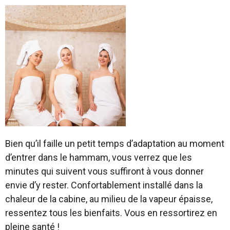
Bien qu’il faille un petit temps d’adaptation au moment
d’entrer dans le hammam, vous verrez que les
minutes qui suivent vous suffiront à vous donner
envie d’y rester. Confortablement installé dans la
chaleur de la cabine, au milieu de la vapeur épaisse,
ressentez tous les bienfaits. Vous en ressortirez en
pleine santé !