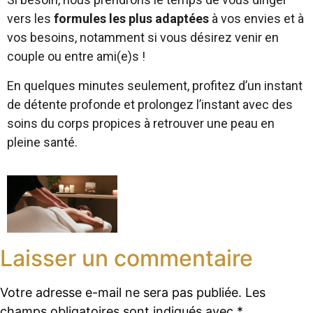
vers les
formules les plus adaptées
à vos envies et à
vos besoins, notamment si vous désirez venir en
couple ou entre ami(e)s !
En quelques minutes seulement, profitez d’un instant
de détente profonde et prolongez l’instant avec des
soins du corps propices à retrouver une peau en
pleine santé.
Laisser un commentaire
Votre adresse e-mail ne sera pas publiée.
Les
champs obligatoires sont indiqués avec
*