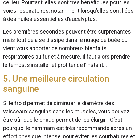
ce lieu. Pourtant, elles sont très bénéfiques pour les
voies respiratoires, notamment lorsqu’elles sont liées
à des huiles essentielles d’eucalyptus.
Les premières secondes peuvent être surprenantes
mais tout cela se dissipe dans le nuage de buée qui
vient vous apporter de nombreux bienfaits
respiratoires au fur et à mesure. Il faut alors prendre
le temps, s’installer et profiter de l’instant…
5. Une meilleure circulation
sanguine
Si le froid permet de diminuer le diamètre des
vaisseaux sanguins dans les muscles, vous pouvez
être sûr que le chaud permet de les élargir ! C’est
pourquoi le hammam est très recommandé après un
effort physique intense, pour éviter les courbatures et