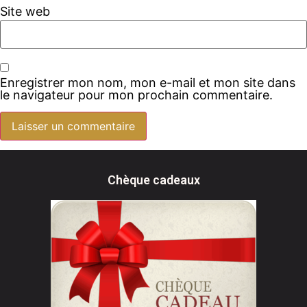
Site web
Enregistrer mon nom, mon e-mail et mon site dans
le navigateur pour mon prochain commentaire.
Chèque cadeaux