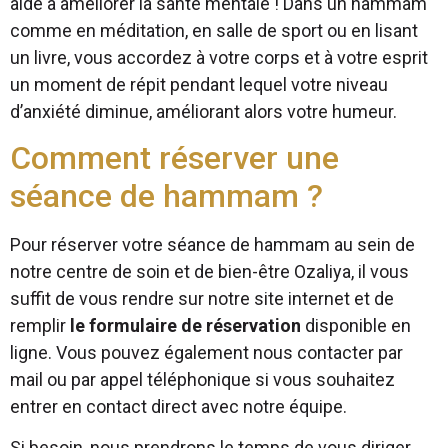
aide à améliorer la santé mentale ! Dans un hammam
comme en méditation, en salle de sport ou en lisant
un livre, vous accordez à votre corps et à votre esprit
un moment de répit pendant lequel votre niveau
d’anxiété diminue, améliorant alors votre humeur.
Comment réserver une
séance de hammam ?
Pour réserver votre séance de hammam au sein de
notre centre de soin et de bien-être Ozaliya, il vous
suffit de vous rendre sur notre site internet et de
remplir
le formulaire de réservation
disponible en
ligne. Vous pouvez également nous contacter par
mail ou par appel téléphonique si vous souhaitez
entrer en contact direct avec notre équipe.
Si besoin, nous prendrons le temps de vous diriger