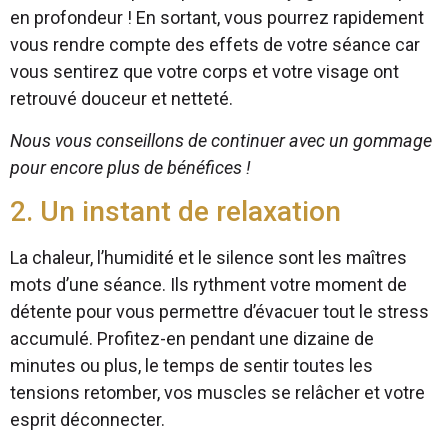
en profondeur ! En sortant, vous pourrez rapidement
vous rendre compte des effets de votre séance car
vous sentirez que votre corps et votre visage ont
retrouvé douceur et netteté.
Nous vous conseillons de continuer avec un gommage
pour encore plus de bénéfices !
2. Un instant de relaxation
La chaleur, l’humidité et le silence sont les maîtres
mots d’une séance. Ils rythment votre moment de
détente pour vous permettre d’évacuer tout le stress
accumulé. Profitez-en pendant une dizaine de
minutes ou plus, le temps de sentir toutes les
tensions retomber, vos muscles se relâcher et votre
esprit déconnecter.