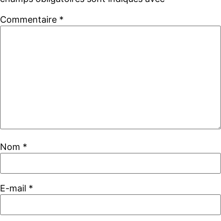
Commentaire
*
Nom
*
E-mail
*