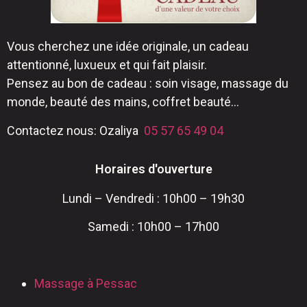
Vous cherchez une idée originale, un cadeau
attentionné, luxueux et qui fait plaisir.
Pensez au bon de cadeau : soin visage, massage du
monde, beauté des mains, coffret beauté…
Contactez nous: Ozaliya
05 57 65 49 04
Horaires d'ouverture
Lundi – Vendredi : 10h00 – 19h30
Samedi : 10h00 – 17h00
Massage à Pessac