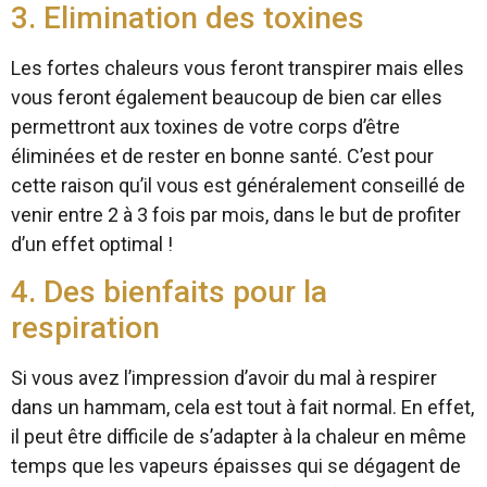
3. Elimination des toxines
Les fortes chaleurs vous feront transpirer mais elles
vous feront également beaucoup de bien car elles
permettront aux toxines de votre corps d’être
éliminées et de rester en bonne santé. C’est pour
cette raison qu’il vous est généralement conseillé de
venir entre 2 à 3 fois par mois, dans le but de profiter
d’un effet optimal !
4. Des bienfaits pour la
respiration
Si vous avez l’impression d’avoir du mal à respirer
dans un hammam, cela est tout à fait normal. En effet,
il peut être difficile de s’adapter à la chaleur en même
temps que les vapeurs épaisses qui se dégagent de