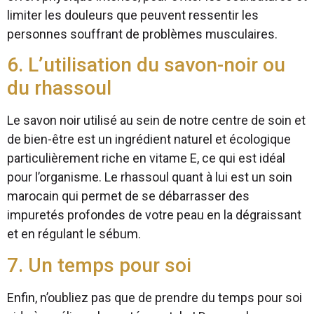
limiter les douleurs que peuvent ressentir les
personnes souffrant de problèmes musculaires.
6. L’utilisation du savon-noir ou
du rhassoul
Le savon noir utilisé au sein de notre centre de soin et
de bien-être est un ingrédient naturel et écologique
particulièrement riche en vitame E, ce qui est idéal
pour l’organisme. Le rhassoul quant à lui est un soin
marocain qui permet de se débarrasser des
impuretés profondes de votre peau en la dégraissant
et en régulant le sébum.
7. Un temps pour soi
Enfin, n’oubliez pas que de prendre du temps pour soi