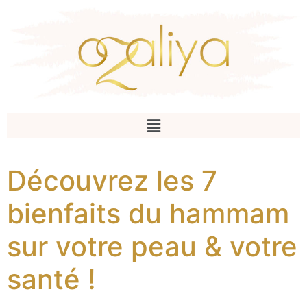
Découvrez les 7
bienfaits du hammam
sur votre peau & votre
santé !