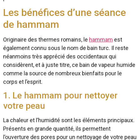
Les bénéfices d’une séance
de hammam
Originaire des thermes romains, le
hammam
est
également connu sous le nom de bain turc. Il reste
néanmoins très apprécié des occidentaux qui
considèrent, et à juste titre, ce bain de vapeur humide
comme la source de nombreux bienfaits pour le
corps et l’esprit.
1. Le hammam pour nettoyer
votre peau
La chaleur et l’humidité sont les éléments principaux.
Présents en grande quantité, ils permettent
l’ouverture des pores pour un nettoyage de votre peau